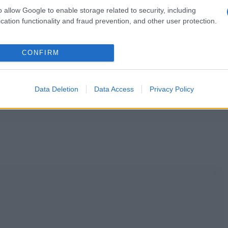
o allow Google to enable storage related to security, including
cation functionality and fraud prevention, and other user protection.
CONFIRM
Data Deletion
Data Access
Privacy Policy