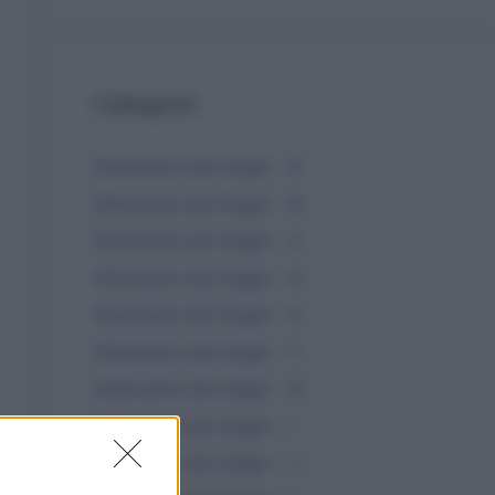
Categorie
Dizionario dei Sogni – A
Dizionario dei Sogni – B
Dizionario dei Sogni – C
Dizionario dei Sogni – D
Dizionario dei Sogni – E
Dizionario dei Sogni – F
Dizionario dei Sogni – G
Dizionario dei Sogni – I
Dizionario dei Sogni – J