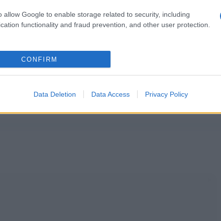
o allow Google to enable storage related to security, including
cation functionality and fraud prevention, and other user protection.
CONFIRM
Data Deletion
Data Access
Privacy Policy