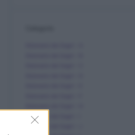
Categorie
Dizionario dei Sogni – A
Dizionario dei Sogni – B
Dizionario dei Sogni – C
Dizionario dei Sogni – D
Dizionario dei Sogni – E
Dizionario dei Sogni – F
Dizionario dei Sogni – G
Dizionario dei Sogni – I
Dizionario dei Sogni – J