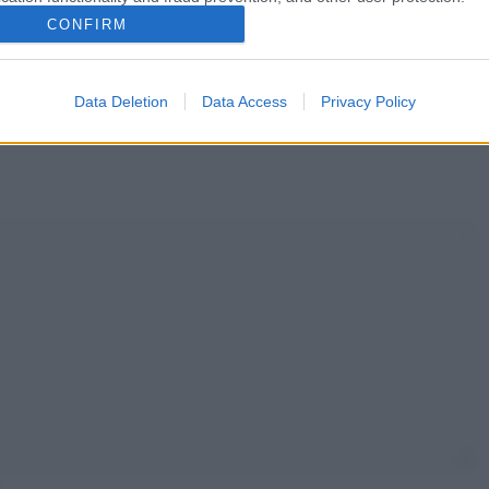
CONFIRM
Data Deletion
Data Access
Privacy Policy